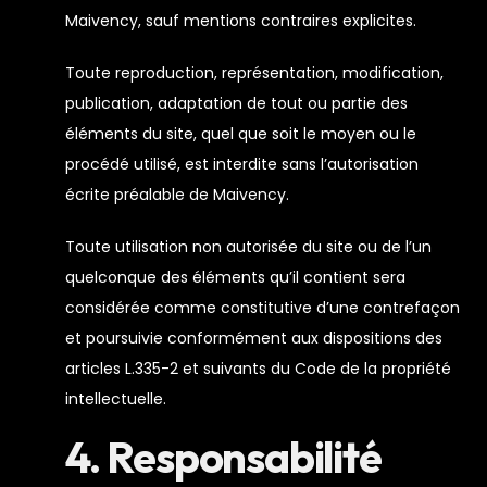
Maivency, sauf mentions contraires explicites.
Toute reproduction, représentation, modification,
publication, adaptation de tout ou partie des
éléments du site, quel que soit le moyen ou le
procédé utilisé, est interdite sans l’autorisation
écrite préalable de Maivency.
Toute utilisation non autorisée du site ou de l’un
quelconque des éléments qu’il contient sera
considérée comme constitutive d’une contrefaçon
et poursuivie conformément aux dispositions des
articles L.335-2 et suivants du Code de la propriété
intellectuelle.
4. Responsabilité