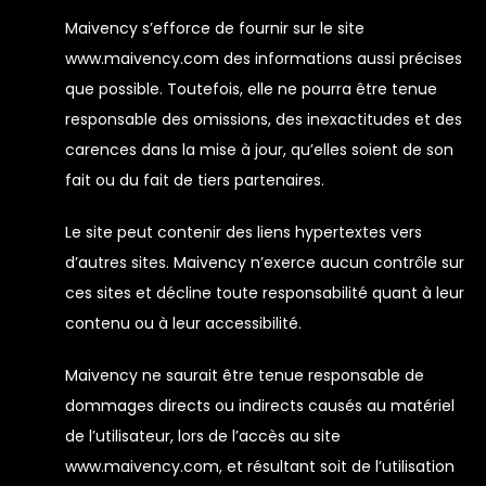
Maivency s’efforce de fournir sur le site
www.maivency.com des informations aussi précises
que possible. Toutefois, elle ne pourra être tenue
responsable des omissions, des inexactitudes et des
carences dans la mise à jour, qu’elles soient de son
fait ou du fait de tiers partenaires.
Le site peut contenir des liens hypertextes vers
d’autres sites. Maivency n’exerce aucun contrôle sur
ces sites et décline toute responsabilité quant à leur
contenu ou à leur accessibilité.
Maivency ne saurait être tenue responsable de
dommages directs ou indirects causés au matériel
de l’utilisateur, lors de l’accès au site
www.maivency.com, et résultant soit de l’utilisation