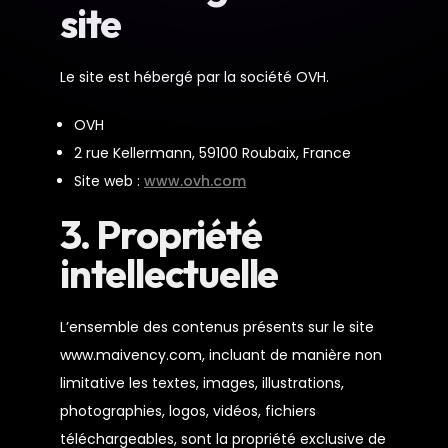
site
Le site est hébergé par la société OVH.
OVH
2 rue Kellermann, 59100 Roubaix, France
Site web :
www.ovh.com
3. Propriété
intellectuelle
L’ensemble des contenus présents sur le site
www.maivency.com, incluant de manière non
limitative les textes, images, illustrations,
photographies, logos, vidéos, fichiers
téléchargeables, sont la propriété exclusive de