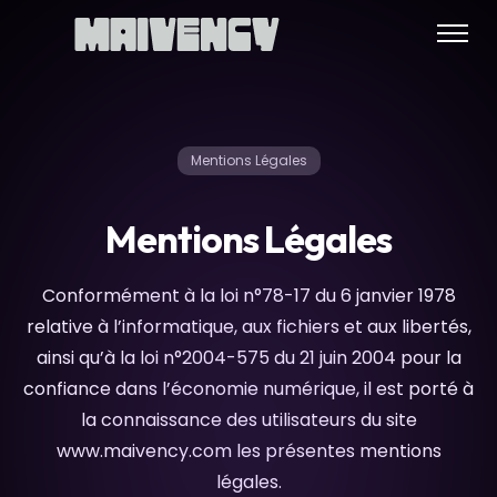
Mentions Légales
Mentions Légales
Conformément à la loi n°78-17 du 6 janvier 1978
relative à l’informatique, aux fichiers et aux libertés,
ainsi qu’à la loi n°2004-575 du 21 juin 2004 pour la
confiance dans l’économie numérique, il est porté à
la connaissance des utilisateurs du site
www.maivency.com les présentes mentions
légales.